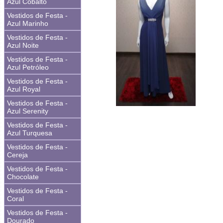
Azul Cobalto
Vestidos de Festa -
Azul Marinho
Vestidos de Festa -
Azul Noite
Vestidos de Festa -
Azul Petróleo
Vestidos de Festa -
Azul Royal
Vestidos de Festa -
Azul Serenity
Vestidos de Festa -
Azul Turquesa
Vestidos de Festa -
Cereja
Vestidos de Festa -
Chocolate
Vestidos de Festa -
Coral
Vestidos de Festa -
Dourado