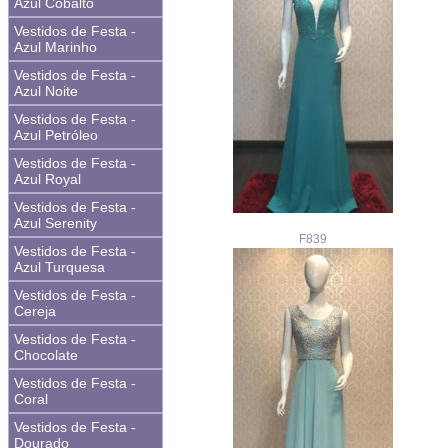
Azul Cobalto
Vestidos de Festa -
Azul Marinho
Vestidos de Festa -
Azul Noite
Vestidos de Festa -
Azul Petróleo
Vestidos de Festa -
Azul Royal
Vestidos de Festa -
Azul Serenity
F839
Vestidos de Festa -
Azul Turquesa
Vestidos de Festa -
Cereja
Vestidos de Festa -
Chocolate
Vestidos de Festa -
Coral
Vestidos de Festa -
Dourado