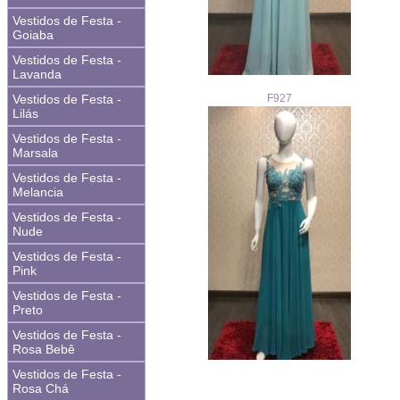
Vestidos de Festa -
Goiaba
Vestidos de Festa -
Lavanda
F927
Vestidos de Festa -
Lilás
Vestidos de Festa -
Marsala
Vestidos de Festa -
Melancia
Vestidos de Festa -
Nude
Vestidos de Festa -
Pink
Vestidos de Festa -
Preto
Vestidos de Festa -
Rosa Bebê
Vestidos de Festa -
Rosa Chá