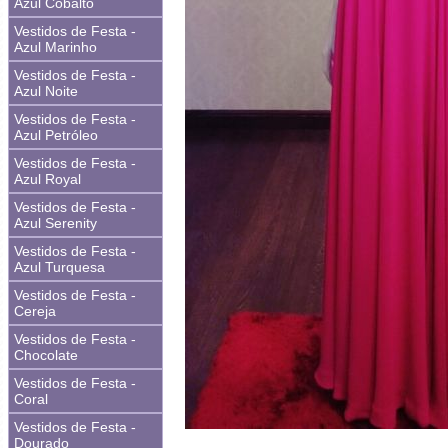
Azul Cobalto
Vestidos de Festa -
Azul Marinho
Vestidos de Festa -
Azul Noite
Vestidos de Festa -
Azul Petróleo
Vestidos de Festa -
Azul Royal
Vestidos de Festa -
Azul Serenity
Vestidos de Festa -
Azul Turquesa
Vestidos de Festa -
Cereja
Vestidos de Festa -
Chocolate
Vestidos de Festa -
Coral
Vestidos de Festa -
Dourado